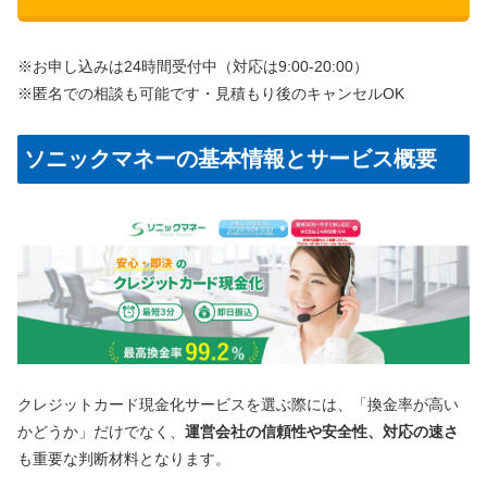
※お申し込みは24時間受付中（対応は9:00-20:00）
※匿名での相談も可能です・見積もり後のキャンセルOK
ソニックマネーの基本情報とサービス概要
クレジットカード現金化サービスを選ぶ際には、「換金率が高い
かどうか」だけでなく、
運営会社の信頼性や安全性、対応の速さ
も重要な判断材料となります。