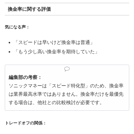
換金率に関する評価
気になる声：
「スピードは早いけど換金率は普通」
「もう少し高い換金率を期待していた」
編集部の考察：
ソニックマネーは「スピード特化型」のため、換金率
は業界最高水準ではありません。換金率だけを最優先
する場合は、他社との比較検討が必要です。
トレードオフの関係：