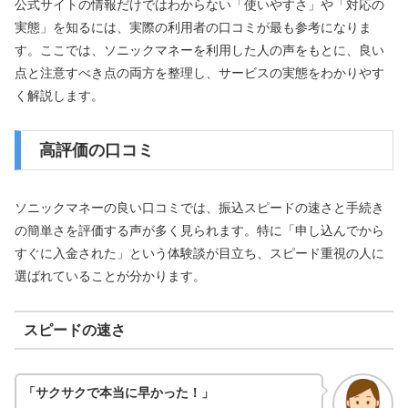
公式サイトの情報だけではわからない「使いやすさ」や「対応の
実態」を知るには、実際の利用者の口コミが最も参考になりま
す。ここでは、ソニックマネーを利用した人の声をもとに、良い
点と注意すべき点の両方を整理し、サービスの実態をわかりやす
く解説します。
高評価の口コミ
ソニックマネーの良い口コミでは、振込スピードの速さと手続き
の簡単さを評価する声が多く見られます。特に「申し込んでから
すぐに入金された」という体験談が目立ち、スピード重視の人に
選ばれていることが分かります。
スピードの速さ
「サクサクで本当に早かった！」