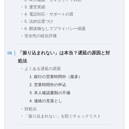
3. 運営実績
4. 電話対応・サポートの質
5. 法的位置づけ
6. 郵送物なしでプライバシー保護
安全性の総合評価
「振り込まれない」は本当？遅延の原因と対
処法
よくある遅延の原因
1. 銀行の営業時間外（最多）
2. 営業時間外の申込
3. 本人確認書類の不備
4. 連絡の見落とし
対処法
「振り込まれない」を防ぐチェックリスト