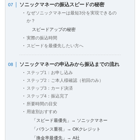
ソニックマネーの振込スピードの秘密
なぜソニックマネーは最短3分を実現できるの
か？
スピードアップの秘密
実際の振込時間
スピードを最優先したい方へ
ソニックマネーの申込みから振込までの流れ
ステップ1：お申し込み
ステップ2：ご本人様確認（初回のみ）
ステップ3：カード決済
ステップ4：振込完了
所要時間の目安
用途別おすすめ
「スピード最優先」→ ソニックマネー
「バランス重視」→ OKクレジット
「換金率最優先」→ A社