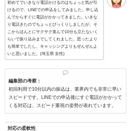
初めてでいきなり電話かけるのはちょっと気が引
けるので、LINEでの申込をしてみました。申し込
んでからすぐに電話がかかってきました。いきな
り電話きたのでちょっとびっくりしましたが、そ
こからほんとにサクサク進んで10分も立たないく
らいで振り込みまでしてくれました。思ったより
も簡単でしたし、キャッシングよりもぜんぜんよ
いと思いました。(埼玉県 女性)
編集部の考察：
初回利用で10分以内の振込は、業界内でも非常に早い
スピードです。LINEでの申込後にすぐ電話がかかって
くる対応は、スピード重視の姿勢が表れています。
対応の柔軟性