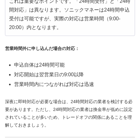
これは重要なポイントです。「24時間受付」と「24時
間対応」は異なります。ソニックマネーは24時間申込
受付は可能ですが、実際の対応は営業時間（9:00-
20:00）内となります。
営業時間外に申し込んだ場合の対応：
申込自体は24時間可能
対応開始は翌営業日の9:00以降
営業時間内につながれば対応は迅速
深夜に即時対応が必要な場合は、24時間対応の業者を検討する必
要があります。ただし、24時間対応の業者は換金率が低めに設定
されていることが多いため、トレードオフの関係にあることを理
解しておきましょう。