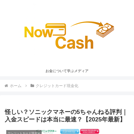
お金について学ぶメディア
ホーム
クレジットカード現金化
怪しい？ソニックマネーの5ちゃんねる評判｜
入金スピードは本当に最速？【2025年最新】
クレジットカード現金化