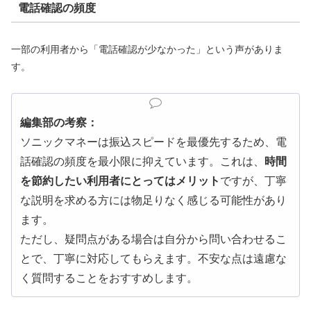
電話確認の頻度
一部の利用者から「電話確認が少なかった」という声がありま
す。
編集部の考察：
ソニックマネーは振込スピードを最優先するため、電
話確認の頻度を最小限に抑えています。これは、
時間
を節約したい利用者にとってはメリット
ですが、丁寧
な説明を求める方には物足りなく感じる可能性があり
ます。
ただし、疑問点がある場合は自分から問い合わせるこ
とで、丁寧に対応してもらえます。不安な点は遠慮な
く質問することをおすすめします。