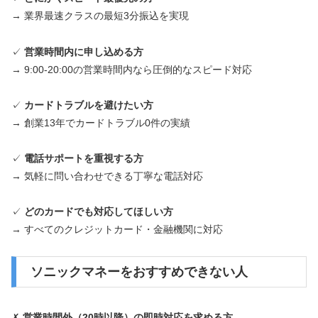
→ 業界最速クラスの最短3分振込を実現
✓
営業時間内に申し込める方
→ 9:00-20:00の営業時間内なら圧倒的なスピード対応
✓
カードトラブルを避けたい方
→ 創業13年でカードトラブル0件の実績
✓
電話サポートを重視する方
→ 気軽に問い合わせできる丁寧な電話対応
✓
どのカードでも対応してほしい方
→ すべてのクレジットカード・金融機関に対応
ソニックマネーをおすすめできない人
✗
営業時間外（20時以降）の即時対応を求める方