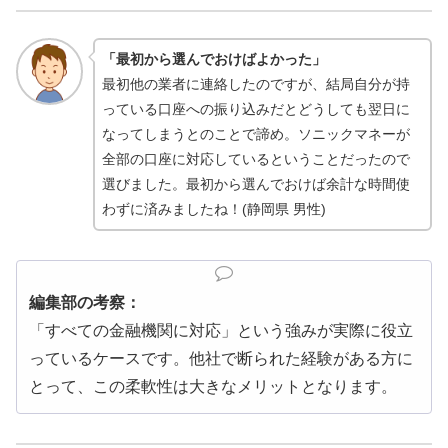
「最初から選んでおけばよかった」
最初他の業者に連絡したのですが、結局自分が持
っている口座への振り込みだとどうしても翌日に
なってしまうとのことで諦め。ソニックマネーが
全部の口座に対応しているということだったので
選びました。最初から選んでおけば余計な時間使
わずに済みましたね！(静岡県 男性)
編集部の考察：
「すべての金融機関に対応」という強みが実際に役立
っているケースです。他社で断られた経験がある方に
とって、この柔軟性は大きなメリットとなります。