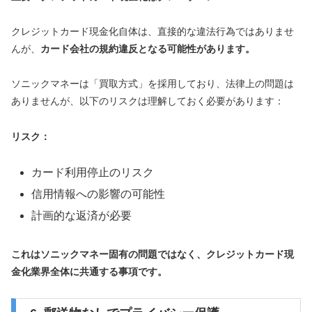
クレジットカード現金化自体は、直接的な違法行為ではありませ
んが、
カード会社の規約違反となる可能性があります。
ソニックマネーは「買取方式」を採用しており、法律上の問題は
ありませんが、以下のリスクは理解しておく必要があります：
リスク：
カード利用停止のリスク
信用情報への影響の可能性
計画的な返済が必要
これはソニックマネー固有の問題ではなく、クレジットカード現
金化業界全体に共通する事項です。