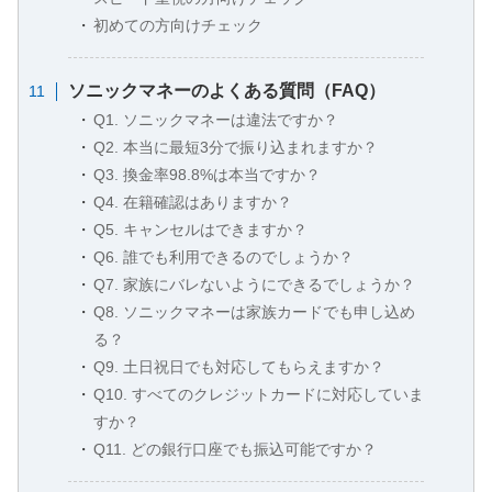
初めての方向けチェック
ソニックマネーのよくある質問（FAQ）
Q1. ソニックマネーは違法ですか？
Q2. 本当に最短3分で振り込まれますか？
Q3. 換金率98.8%は本当ですか？
Q4. 在籍確認はありますか？
Q5. キャンセルはできますか？
Q6. 誰でも利用できるのでしょうか？
Q7. 家族にバレないようにできるでしょうか？
Q8. ソニックマネーは家族カードでも申し込め
る？
Q9. 土日祝日でも対応してもらえますか？
Q10. すべてのクレジットカードに対応していま
すか？
Q11. どの銀行口座でも振込可能ですか？