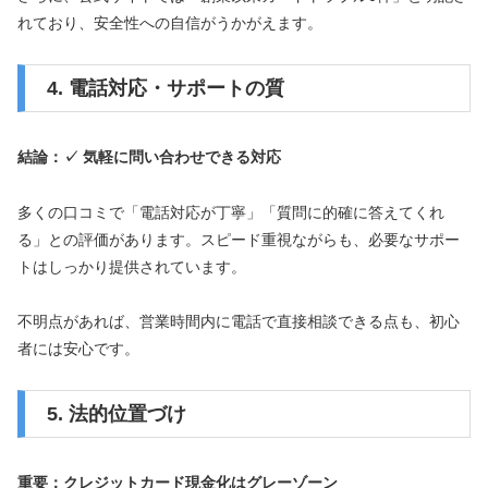
れており、安全性への自信がうかがえます。
4. 電話対応・サポートの質
結論：✓ 気軽に問い合わせできる対応
多くの口コミで「電話対応が丁寧」「質問に的確に答えてくれ
る」との評価があります。スピード重視ながらも、必要なサポー
トはしっかり提供されています。
不明点があれば、営業時間内に電話で直接相談できる点も、初心
者には安心です。
5. 法的位置づけ
重要：クレジットカード現金化はグレーゾーン