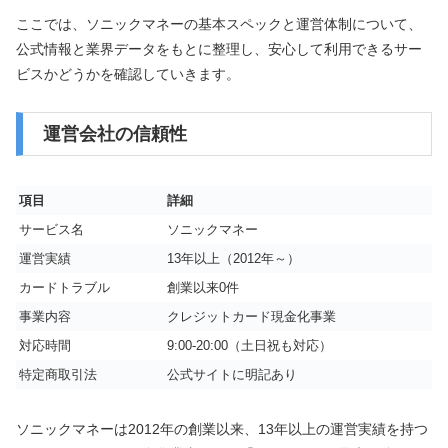
ここでは、ソニックマネーの基本スペックと運営体制について、
公式情報と業界データをもとに整理し、安心して利用できるサー
ビスかどうかを確認していきます。
運営会社の信頼性
項目
詳細
サービス名
ソニックマネー
運営実績
13年以上（2012年～）
カードトラブル
創業以来0件
事業内容
クレジットカード現金化事業
対応時間
9:00-20:00（土日祝も対応）
特定商取引法
公式サイトに明記あり
ソニックマネーは2012年の創業以来、13年以上の運営実績を持つ