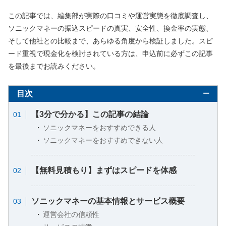
この記事では、編集部が実際の口コミや運営実態を徹底調査し、
ソニックマネーの振込スピードの真実、安全性、換金率の実態、
そして他社との比較まで、あらゆる角度から検証しました。スピ
ード重視で現金化を検討されている方は、申込前に必ずこの記事
を最後までお読みください。
目次
【3分で分かる】この記事の結論
ソニックマネーをおすすめできる人
ソニックマネーをおすすめできない人
【無料見積もり】まずはスピードを体感
ソニックマネーの基本情報とサービス概要
運営会社の信頼性