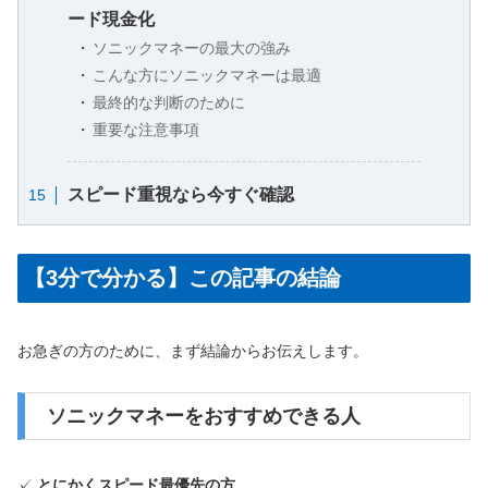
ード現金化
ソニックマネーの最大の強み
こんな方にソニックマネーは最適
最終的な判断のために
重要な注意事項
スピード重視なら今すぐ確認
【3分で分かる】この記事の結論
お急ぎの方のために、まず結論からお伝えします。
ソニックマネーをおすすめできる人
✓
とにかくスピード最優先の方