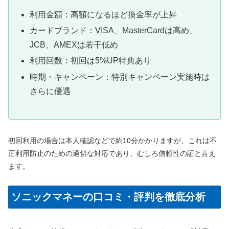
利用金額：高額になるほど換金率が上昇
カードブランド：VISA、MasterCardは高め、
JCB、AMEXは若干低め
利用回数：初回は5%UP特典あり
時期・キャンペーン：特別キャンペーン実施時は
さらに優遇
初回利用の場合は本人確認などで約10分かかりますが、これは不
正利用防止のための適切な対応であり、むしろ信頼性の証と言え
ます。
ソニックマネーの口コミ・評判を徹底分析