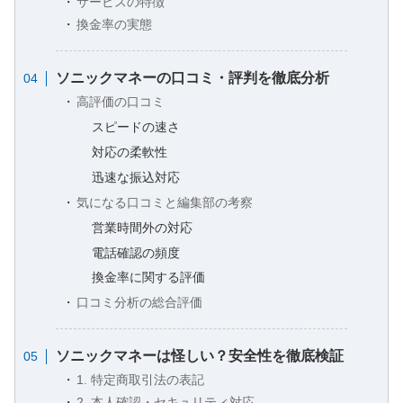
サービスの特徴
換金率の実態
ソニックマネーの口コミ・評判を徹底分析
高評価の口コミ
スピードの速さ
対応の柔軟性
迅速な振込対応
気になる口コミと編集部の考察
営業時間外の対応
電話確認の頻度
換金率に関する評価
口コミ分析の総合評価
ソニックマネーは怪しい？安全性を徹底検証
1. 特定商取引法の表記
2. 本人確認・セキュリティ対応