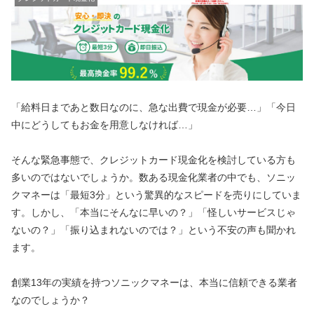
「給料日まであと数日なのに、急な出費で現金が必要…」「今日
中にどうしてもお金を用意しなければ…」
そんな緊急事態で、クレジットカード現金化を検討している方も
多いのではないでしょうか。数ある現金化業者の中でも、ソニッ
クマネーは「最短3分」という驚異的なスピードを売りにしていま
す。しかし、「本当にそんなに早いの？」「怪しいサービスじゃ
ないの？」「振り込まれないのでは？」という不安の声も聞かれ
ます。
創業13年の実績を持つソニックマネーは、本当に信頼できる業者
なのでしょうか？