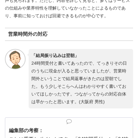
声も見られます。ただし、内容を詳しく見ると、多くはサービス
の仕組みや業界特性を理解していなかったことによるものであ
り、事前に知っておけば回避できるものが中心です。
営業時間外の対応
「結局振り込みは翌朝」
24時間受付と書いてあったので、てっきりその日
のうちに現金が入ると思っていましたが、営業時
間外ということで結局返事がきたのは翌朝でし
た。もう少しそこらへんはわかりやすく書いてお
いてほしかったです。つながってからの対応自体
は早かったと思います。(大阪府 男性)
編集部の考察：