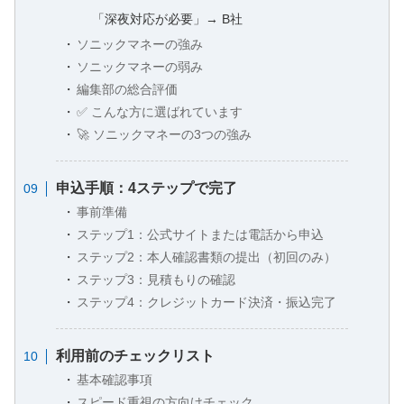
「深夜対応が必要」→ B社
ソニックマネーの強み
ソニックマネーの弱み
編集部の総合評価
✅ こんな方に選ばれています
🚀 ソニックマネーの3つの強み
申込手順：4ステップで完了
事前準備
ステップ1：公式サイトまたは電話から申込
ステップ2：本人確認書類の提出（初回のみ）
ステップ3：見積もりの確認
ステップ4：クレジットカード決済・振込完了
利用前のチェックリスト
基本確認事項
スピード重視の方向けチェック