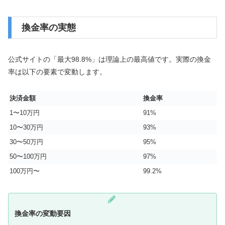
換金率の実態
公式サイトの「最大98.8%」は理論上の最高値です。実際の換金
率は以下の要素で変動します。
決済金額
換金率
1〜10万円
91%
10〜30万円
93%
30〜50万円
95%
50〜100万円
97%
100万円〜
99.2%
換金率の変動要因