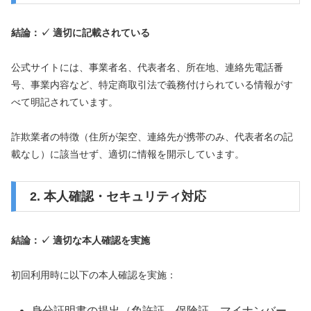
結論：✓ 適切に記載されている
公式サイトには、事業者名、代表者名、所在地、連絡先電話番
号、事業内容など、特定商取引法で義務付けられている情報がす
べて明記されています。
詐欺業者の特徴（住所が架空、連絡先が携帯のみ、代表者名の記
載なし）に該当せず、適切に情報を開示しています。
2. 本人確認・セキュリティ対応
結論：✓ 適切な本人確認を実施
初回利用時に以下の本人確認を実施：
身分証明書の提出（免許証、保険証、マイナンバー