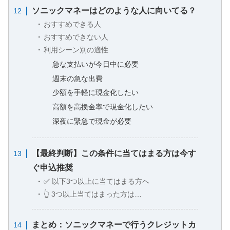
ソニックマネーはどのような人に向いてる？
おすすめできる人
おすすめできない人
利用シーン別の適性
急な支払いが今日中に必要
週末の急な出費
少額を手軽に現金化したい
高額を高換金率で現金化したい
深夜に緊急で現金が必要
【最終判断】この条件に当てはまる方は今す
ぐ申込推奨
✅ 以下3つ以上に当てはまる方へ
👆 3つ以上当てはまった方は…
まとめ：ソニックマネーで行うクレジットカ