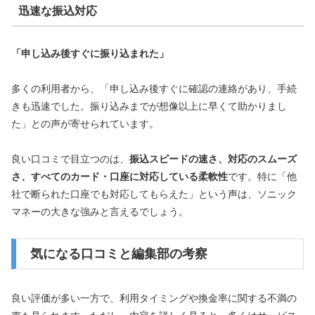
迅速な振込対応
「申し込み後すぐに振り込まれた」
多くの利用者から、「申し込み後すぐに確認の連絡があり、手続
きも迅速でした。振り込みまでが想像以上に早くて助かりまし
た」との声が寄せられています。
良い口コミで目立つのは、
振込スピードの速さ、対応のスムーズ
さ、すべてのカード・口座に対応している柔軟性
です。特に「他
社で断られた口座でも対応してもらえた」という声は、ソニック
マネーの大きな強みと言えるでしょう。
気になる口コミと編集部の考察
良い評価が多い一方で、利用タイミングや換金率に関する不満の