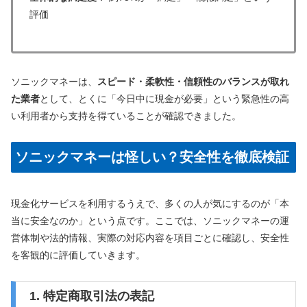
評価
ソニックマネーは、
スピード・柔軟性・信頼性のバランスが取れ
た業者
として、とくに「今日中に現金が必要」という緊急性の高
い利用者から支持を得ていることが確認できました。
ソニックマネーは怪しい？安全性を徹底検証
現金化サービスを利用するうえで、多くの人が気にするのが「本
当に安全なのか」という点です。ここでは、ソニックマネーの運
営体制や法的情報、実際の対応内容を項目ごとに確認し、安全性
を客観的に評価していきます。
1. 特定商取引法の表記