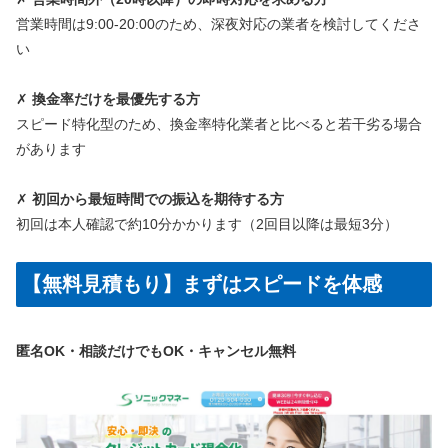
営業時間は9:00-20:00のため、深夜対応の業者を検討してくださ
い
✗
換金率だけを最優先する方
スピード特化型のため、換金率特化業者と比べると若干劣る場合
があります
✗
初回から最短時間での振込を期待する方
初回は本人確認で約10分かかります（2回目以降は最短3分）
【無料見積もり】まずはスピードを体感
匿名OK・相談だけでもOK・キャンセル無料