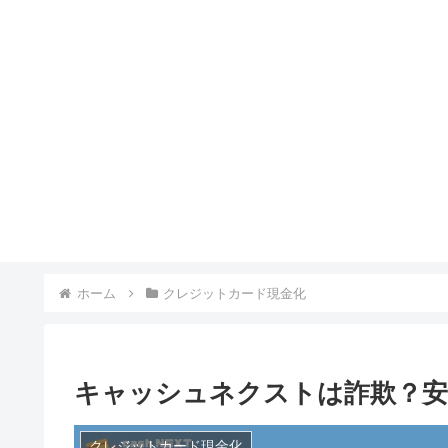
ホーム
クレジットカード現金化
キャッシュネクストは詐欺？安
クレジットカード現金化