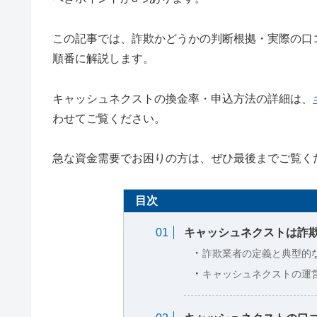
この記事では、詐欺かどうかの判断根拠・実際の口
順番に解説します。
キャッシュネクストの換金率・申込方法の詳細は、
わせてご覧ください。
急な資金需要でお困りの方は、ぜひ最後までご覧く
目次
キャッシュネクストは詐
詐欺業者の定義と典型的
キャッシュネクストの運