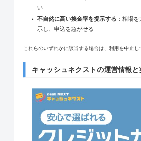
い
不自然に高い換金率を提示する
：相場を
示し、申込を急がせる
これらのいずれかに該当する場合は、利用を中止し
キャッシュネクストの運営情報と