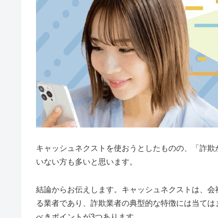
キャッシュネクストを使おうとしたものの、「詐欺
いない方も多いと思います。
結論からお伝えします。キャッシュネクストは、会
る業者であり、詐欺業者の典型的な特徴には当ては
べきポイントが3つあります。