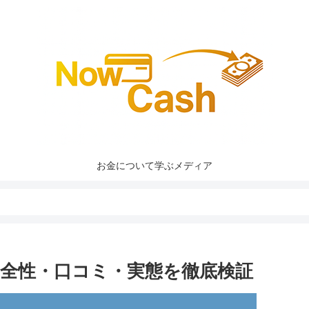
お金について学ぶメディア
全性・口コミ・実態を徹底検証