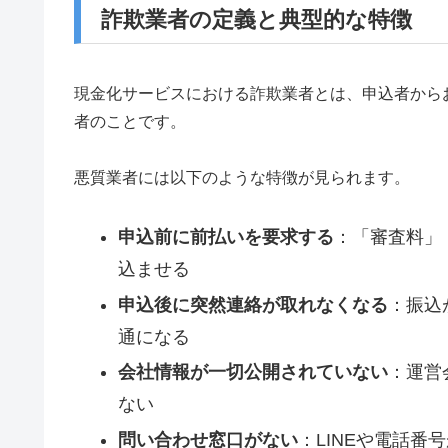
詐欺業者の定義と典型的な特徴
現金化サービスにおける詐欺業者とは、申込者から
者のことです。
悪質業者には以下のような特徴が見られます。
申込前に前払いを要求する
：「審査料」
込ませる
申込後に突然連絡が取れなくなる
：振込
通になる
会社情報が一切公開されていない
：運営
ない
問い合わせ窓口がない
：LINEや電話