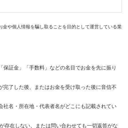
お金や個人情報を騙し取ることを目的として運営している業
「保証金」「手数料」などの名目でお金を先に振り
が完了した後、またはお金を受け取った後に音信不
会社名・所在地・代表者名がどこにも記載されてい
番号が存在しない、または問い合わせても一切返答がな