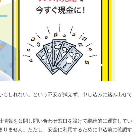
かもしれない」という不安が拭えず、申し込みに踏み出せて
社情報を公開し問い合わせ窓口を設けて継続的に運営してい
まりません。ただし、安全に利用するために申込前に確認す