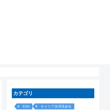
カテゴリ
ESG
キャリア決済現金化