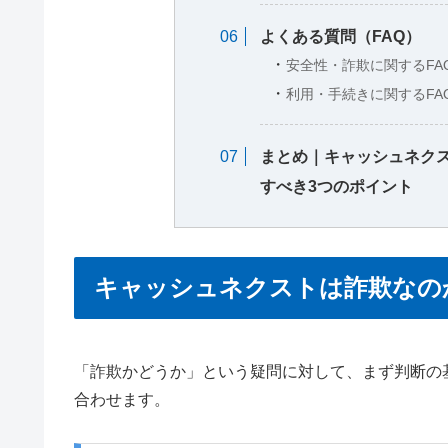
よくある質問（FAQ）
安全性・詐欺に関するFA
利用・手続きに関するFA
まとめ｜キャッシュネク
すべき3つのポイント
キャッシュネクストは詐欺なの
「詐欺かどうか」という疑問に対して、まず判断の
合わせます。