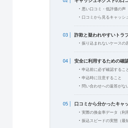
キャッシュネクストの口
悪い口コミ・低評価の声
口コミから見るキャッシ
詐欺と疑われやすいトラ
振り込まれないケースの
安全に利用するための確
申込前に必ず確認するこ
申込時に注意すること
問い合わせへの返答がな
口コミから分かったキャ
実際の換金率データ（利
振込スピードの実態（最