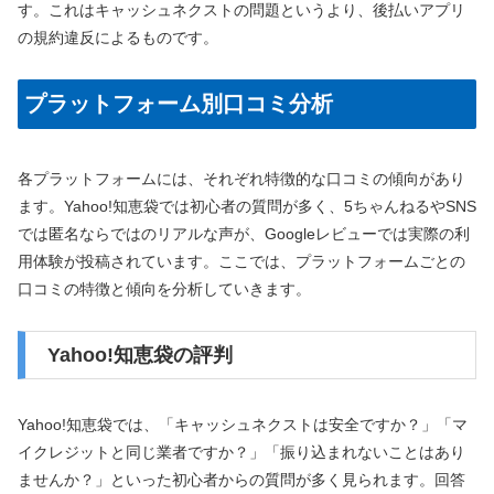
す。これはキャッシュネクストの問題というより、後払いアプリ
の規約違反によるものです。
プラットフォーム別口コミ分析
各プラットフォームには、それぞれ特徴的な口コミの傾向があり
ます。Yahoo!知恵袋では初心者の質問が多く、5ちゃんねるやSNS
では匿名ならではのリアルな声が、Googleレビューでは実際の利
用体験が投稿されています。ここでは、プラットフォームごとの
口コミの特徴と傾向を分析していきます。
Yahoo!知恵袋の評判
Yahoo!知恵袋では、「キャッシュネクストは安全ですか？」「マ
イクレジットと同じ業者ですか？」「振り込まれないことはあり
ませんか？」といった初心者からの質問が多く見られます。回答