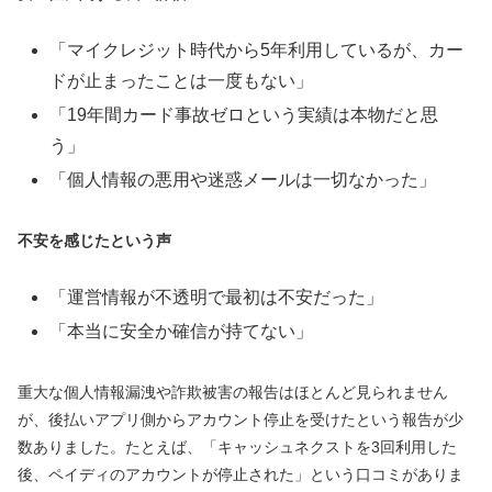
「マイクレジット時代から5年利用しているが、カー
ドが止まったことは一度もない」
「19年間カード事故ゼロという実績は本物だと思
う」
「個人情報の悪用や迷惑メールは一切なかった」
不安を感じたという声
「運営情報が不透明で最初は不安だった」
「本当に安全か確信が持てない」
重大な個人情報漏洩や詐欺被害の報告はほとんど見られません
が、後払いアプリ側からアカウント停止を受けたという報告が少
数ありました。たとえば、「キャッシュネクストを3回利用した
後、ペイディのアカウントが停止された」という口コミがありま