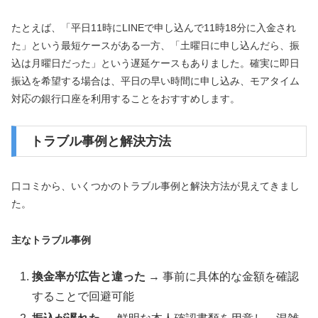
たとえば、「平日11時にLINEで申し込んで11時18分に入金され
た」という最短ケースがある一方、「土曜日に申し込んだら、振
込は月曜日だった」という遅延ケースもありました。確実に即日
振込を希望する場合は、平日の早い時間に申し込み、モアタイム
対応の銀行口座を利用することをおすすめします。
トラブル事例と解決方法
口コミから、いくつかのトラブル事例と解決方法が見えてきまし
た。
主なトラブル事例
換金率が広告と違った
→ 事前に具体的な金額を確認
することで回避可能