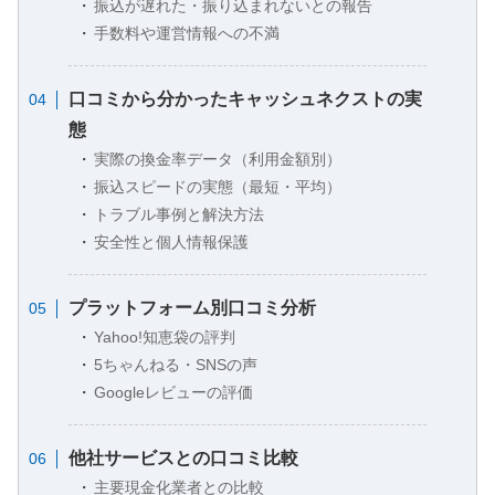
振込が遅れた・振り込まれないとの報告
手数料や運営情報への不満
口コミから分かったキャッシュネクストの実
態
実際の換金率データ（利用金額別）
振込スピードの実態（最短・平均）
トラブル事例と解決方法
安全性と個人情報保護
プラットフォーム別口コミ分析
Yahoo!知恵袋の評判
5ちゃんねる・SNSの声
Googleレビューの評価
他社サービスとの口コミ比較
主要現金化業者との比較