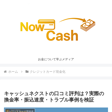
お金について学ぶメディア
ホーム
クレジットカード現金化
キャッシュネクストの口コミ評判は？実際の
換金率・振込速度・トラブル事例を検証
クレジットカード現金化