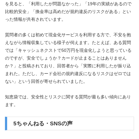
を見ると、「利用したが問題なかった」「19年の実績があるので
比較的安全」「換金率は高めだが規約違反のリスクがある」とい
った情報が共有されています。
質問者の多くは初めて現金化サービスを利用する方で、不安を抱
えながら情報収集している様子が伺えます。たとえば、ある質問
では「キャッシュネクストで50万円を現金化しようと思っている
のですが、安全でしょうか？カードが止まることはありません
か？」と投稿されており、回答者から「実際に利用したが振り込
まれた。ただし、カード会社の規約違反になるリスクはゼロでは
ない」という回答が寄せられていました。
知恵袋では、安全性とリスクに関する質問が最も多い傾向にあり
ます。
5ちゃんねる・SNSの声