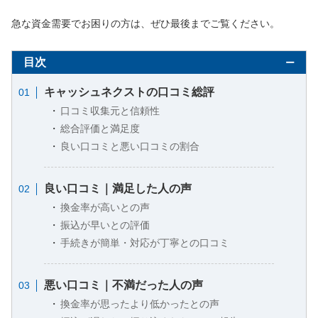
急な資金需要でお困りの方は、ぜひ最後までご覧ください。
目次
キャッシュネクストの口コミ総評
口コミ収集元と信頼性
総合評価と満足度
良い口コミと悪い口コミの割合
良い口コミ｜満足した人の声
換金率が高いとの声
振込が早いとの評価
手続きが簡単・対応が丁寧との口コミ
悪い口コミ｜不満だった人の声
換金率が思ったより低かったとの声