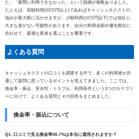
た」「夜間に利用できなかった」という指摘が複数ありました。
たとえば、高額利用(50万円以上)であればキャッシュネクストの
強みが最大限に活かせますが、少額利用(10万円以下)では他社と
大きな差がない可能性があります。自分の利用金額や優先順位に
合わせて、最適な業者を選ぶことが重要です。
よくある質問
キャッシュネクストの口コミを調査する中で、多くの利用者が共
通して疑問に思っているポイントが見えてきました。ここでは、
換金率・振込、安全性・トラブル、利用条件という3つのカテゴリ
ーに分けて、よくある質問とその回答をまとめました。
換金率・振込について
Q1. 口コミで見る換金率98.7%は本当に適用されますか？