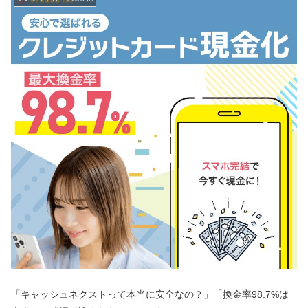
「キャッシュネクストって本当に安全なの？」「換金率98.7%は