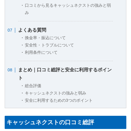
口コミから見るキャッシュネクストの強みと弱
み
よくある質問
換金率・振込について
安全性・トラブルについて
利用条件について
まとめ｜口コミ総評と安全に利用するポイン
ト
総合評価
キャッシュネクストの強みと弱み
安全に利用するための3つのポイント
キャッシュネクストの口コミ総評