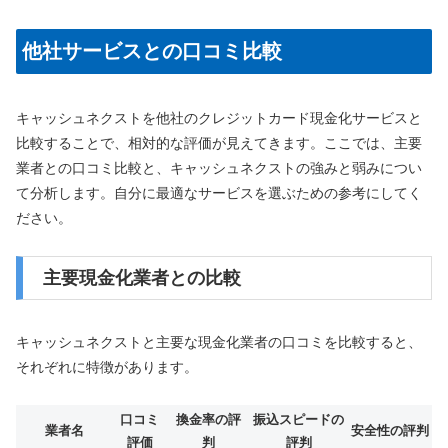
他社サービスとの口コミ比較
キャッシュネクストを他社のクレジットカード現金化サービスと
比較することで、相対的な評価が見えてきます。ここでは、主要
業者との口コミ比較と、キャッシュネクストの強みと弱みについ
て分析します。自分に最適なサービスを選ぶための参考にしてく
ださい。
主要現金化業者との比較
キャッシュネクストと主要な現金化業者の口コミを比較すると、
それぞれに特徴があります。
口コミ
換金率の評
振込スピードの
業者名
安全性の評判
評価
判
評判